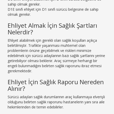
sahip olmak gerekir.
D1E sınıfı ehliyet için D1 sınıfı sürücü belgesine de sahip
olmak gerekir.
Ehliyet Almak İçin Sağlık Şartları
Nelerdir?
Ehliyet alabilmek için gerekli olan sağlık koşulları açıkça
belirtilmiştir. Trafikte yaşanması muhtemel olan
problemlerin önüne geçebilmek ve riskleri minimize
edebilmek için sürücü adaylarının bazı sağlık şartlarını yerine
getirebiliyor olması beklenir. Araç sürmeye herhangi bir
engeli bulunmadığını belirten sağlık raporunu ibraz etmesi
gerekmektedir.
Ehliyet İçin Sağlık Raporu Nereden
Alınır?
Sürücü adayları sağlık durumlarının araç kullanmaya elverişli
olduğunu belirten sağlık raporunu hastanelerin yanı sıra aile
hekimlerinden de temin edebilirler.